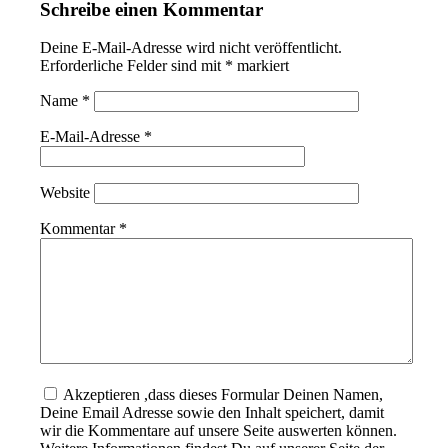
Schreibe einen Kommentar
Deine E-Mail-Adresse wird nicht veröffentlicht.
Erforderliche Felder sind mit
*
markiert
Name
*
E-Mail-Adresse
*
Website
Kommentar
*
Akzeptieren ,dass dieses Formular Deinen Namen,
Deine Email Adresse sowie den Inhalt speichert, damit
wir die Kommentare auf unsere Seite auswerten können.