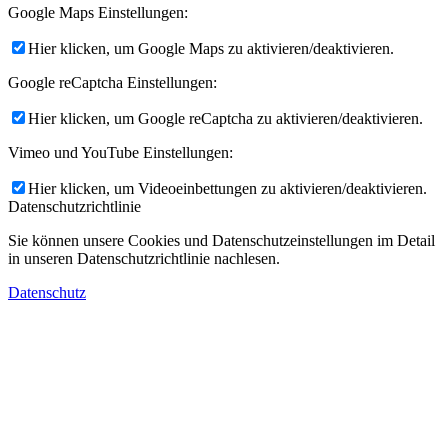
Google Maps Einstellungen:
Hier klicken, um Google Maps zu aktivieren/deaktivieren.
Google reCaptcha Einstellungen:
Hier klicken, um Google reCaptcha zu aktivieren/deaktivieren.
Vimeo und YouTube Einstellungen:
Hier klicken, um Videoeinbettungen zu aktivieren/deaktivieren.
Datenschutzrichtlinie
Sie können unsere Cookies und Datenschutzeinstellungen im Detail
in unseren Datenschutzrichtlinie nachlesen.
Datenschutz