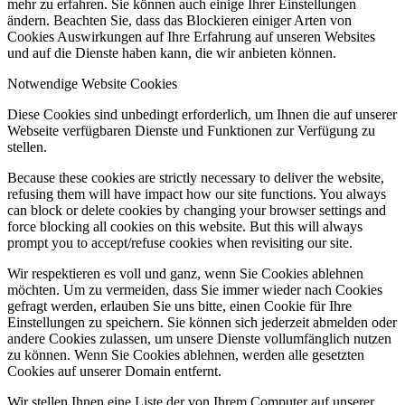
mehr zu erfahren. Sie können auch einige Ihrer Einstellungen
ändern. Beachten Sie, dass das Blockieren einiger Arten von
Cookies Auswirkungen auf Ihre Erfahrung auf unseren Websites
und auf die Dienste haben kann, die wir anbieten können.
Notwendige Website Cookies
Diese Cookies sind unbedingt erforderlich, um Ihnen die auf unserer
Webseite verfügbaren Dienste und Funktionen zur Verfügung zu
stellen.
Because these cookies are strictly necessary to deliver the website,
refusing them will have impact how our site functions. You always
can block or delete cookies by changing your browser settings and
force blocking all cookies on this website. But this will always
prompt you to accept/refuse cookies when revisiting our site.
Wir respektieren es voll und ganz, wenn Sie Cookies ablehnen
möchten. Um zu vermeiden, dass Sie immer wieder nach Cookies
gefragt werden, erlauben Sie uns bitte, einen Cookie für Ihre
Einstellungen zu speichern. Sie können sich jederzeit abmelden oder
andere Cookies zulassen, um unsere Dienste vollumfänglich nutzen
zu können. Wenn Sie Cookies ablehnen, werden alle gesetzten
Cookies auf unserer Domain entfernt.
Wir stellen Ihnen eine Liste der von Ihrem Computer auf unserer