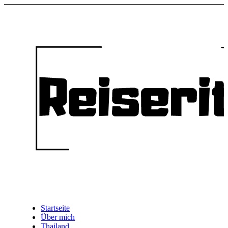
Startseite
Über mich
Thailand