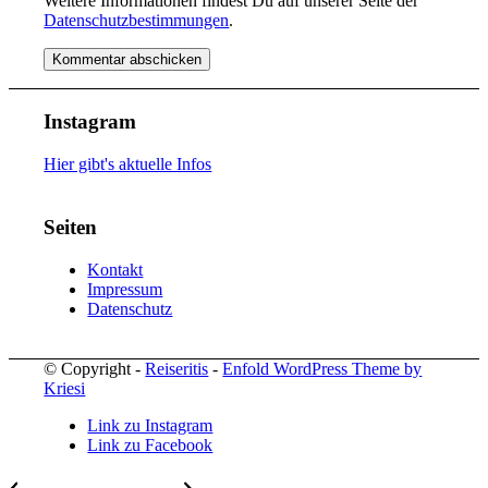
Weitere Informationen findest Du auf unserer Seite der
Datenschutzbestimmungen
.
Instagram
Hier gibt's aktuelle Infos
Seiten
Kontakt
Impressum
Datenschutz
© Copyright -
Reiseritis
-
Enfold WordPress Theme by
Kriesi
Link zu Instagram
Link zu Facebook