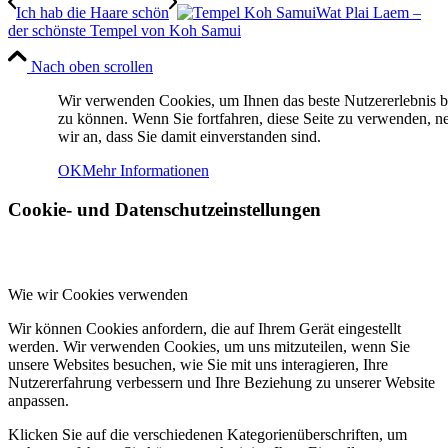
Ich hab die Haare schön
Wat Plai Laem –
der schönste Tempel von Koh Samui
Nach oben scrollen
Wir verwenden Cookies, um Ihnen das beste Nutzererlebnis b
zu können. Wenn Sie fortfahren, diese Seite zu verwenden, 
wir an, dass Sie damit einverstanden sind.
OK
Mehr Informationen
Cookie- und Datenschutzeinstellungen
Wie wir Cookies verwenden
Wir können Cookies anfordern, die auf Ihrem Gerät eingestellt
werden. Wir verwenden Cookies, um uns mitzuteilen, wenn Sie
unsere Websites besuchen, wie Sie mit uns interagieren, Ihre
Nutzererfahrung verbessern und Ihre Beziehung zu unserer Website
anpassen.
Klicken Sie auf die verschiedenen Kategorienüberschriften, um