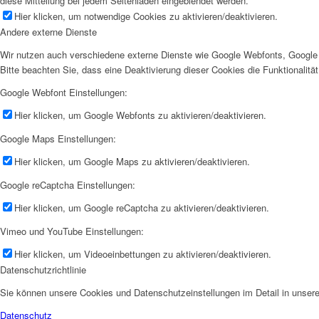
diese Mitteilung bei jedem Seitenladen eingeblendet werden.
Hier klicken, um notwendige Cookies zu aktivieren/deaktivieren.
Andere externe Dienste
Wir nutzen auch verschiedene externe Dienste wie Google Webfonts, Google 
Bitte beachten Sie, dass eine Deaktivierung dieser Cookies die Funktionali
Google Webfont Einstellungen:
Hier klicken, um Google Webfonts zu aktivieren/deaktivieren.
Google Maps Einstellungen:
Hier klicken, um Google Maps zu aktivieren/deaktivieren.
Google reCaptcha Einstellungen:
Hier klicken, um Google reCaptcha zu aktivieren/deaktivieren.
Vimeo und YouTube Einstellungen:
Hier klicken, um Videoeinbettungen zu aktivieren/deaktivieren.
Datenschutzrichtlinie
Sie können unsere Cookies und Datenschutzeinstellungen im Detail in unsere
Datenschutz