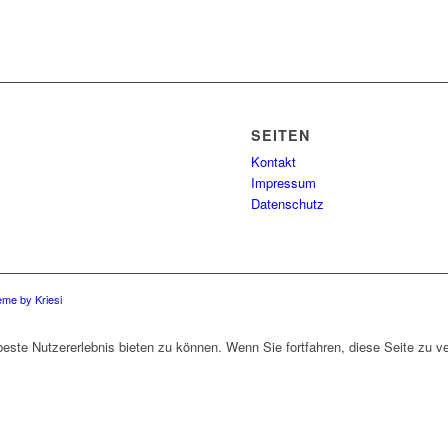
SEITEN
Kontakt
Impressum
Datenschutz
me by Kriesi
ste Nutzererlebnis bieten zu können. Wenn Sie fortfahren, diese Seite zu 