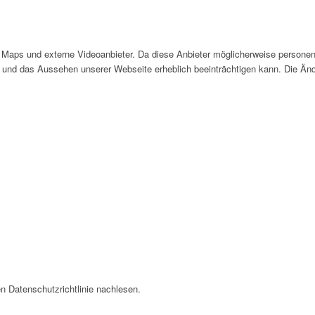
Maps und externe Videoanbieter. Da diese Anbieter möglicherweise personen
tät und das Aussehen unserer Webseite erheblich beeinträchtigen kann. Die 
n Datenschutzrichtlinie nachlesen.