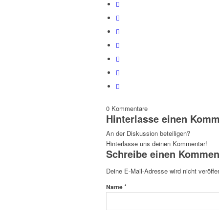
0
Kommentare
Hinterlasse einen Komm
An der Diskussion beteiligen?
Hinterlasse uns deinen Kommentar!
Schreibe einen Kommen
Deine E-Mail-Adresse wird nicht veröffen
*
Name