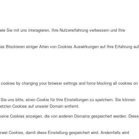
e Sie mit uns interagieren, Ihre Nutzererfahrung verbessern und Ihre
das Blockieren einiger Arten von Cookies Auswirkungen auf Ihre Erfahrung auf
e cookies by changing your browser settings and force blocking all cookies on
e uns bitte, einen Cookie für Ihre Einstellungen zu speichern. Sie können
etzten Cookies auf unserer Domain entfernt.
 keine Cookies anzeigen, die von anderen Domains gespeichert werden. Diese
wei Cookies, damit diese Einstellung gespeichert wird. Andernfalls wird