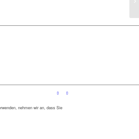
verwenden, nehmen wir an, dass Sie