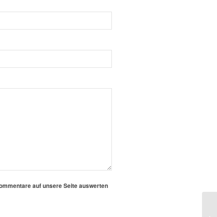
 Kommentare auf unsere Seite auswerten