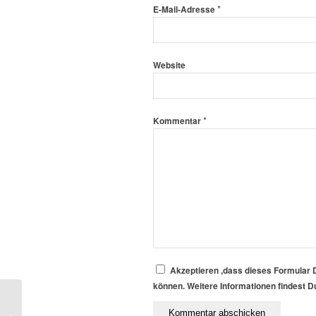
*
E-Mail-Adresse
Website
*
Kommentar
Akzeptieren ,dass dieses Formular 
können. Weitere Informationen findest D