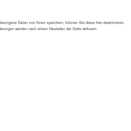
bezogene Daten von Ihnen speichern, können Sie diese hier deaktivieren.
Änderungen werden nach einem Neuladen der Seite wirksam.