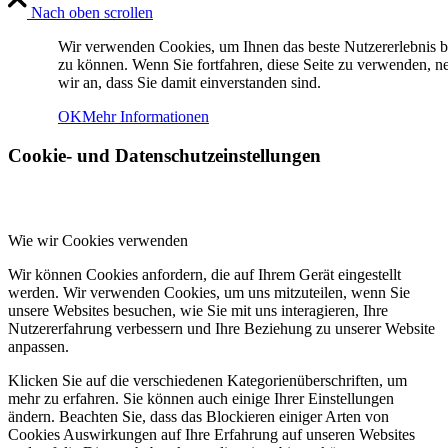
Nach oben scrollen
Wir verwenden Cookies, um Ihnen das beste Nutzererlebnis b
zu können. Wenn Sie fortfahren, diese Seite zu verwenden, 
wir an, dass Sie damit einverstanden sind.
OK
Mehr Informationen
Cookie- und Datenschutzeinstellungen
Wie wir Cookies verwenden
Wir können Cookies anfordern, die auf Ihrem Gerät eingestellt
werden. Wir verwenden Cookies, um uns mitzuteilen, wenn Sie
unsere Websites besuchen, wie Sie mit uns interagieren, Ihre
Nutzererfahrung verbessern und Ihre Beziehung zu unserer Website
anpassen.
Klicken Sie auf die verschiedenen Kategorienüberschriften, um
mehr zu erfahren. Sie können auch einige Ihrer Einstellungen
ändern. Beachten Sie, dass das Blockieren einiger Arten von
Cookies Auswirkungen auf Ihre Erfahrung auf unseren Websites