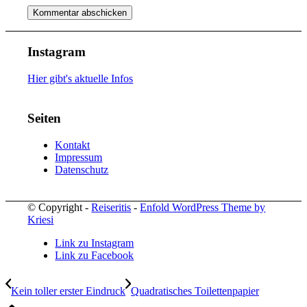
Instagram
Hier gibt's aktuelle Infos
Seiten
Kontakt
Impressum
Datenschutz
© Copyright -
Reiseritis
-
Enfold WordPress Theme by
Kriesi
Link zu Instagram
Link zu Facebook
Kein toller erster Eindruck
Quadratisches Toilettenpapier