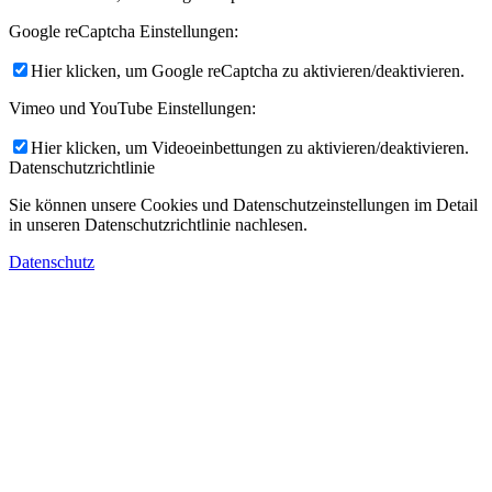
Google reCaptcha Einstellungen:
Hier klicken, um Google reCaptcha zu aktivieren/deaktivieren.
Vimeo und YouTube Einstellungen:
Hier klicken, um Videoeinbettungen zu aktivieren/deaktivieren.
Datenschutzrichtlinie
Sie können unsere Cookies und Datenschutzeinstellungen im Detail
in unseren Datenschutzrichtlinie nachlesen.
Datenschutz