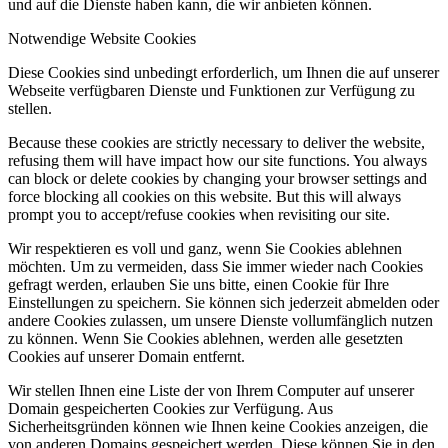
und auf die Dienste haben kann, die wir anbieten können.
Notwendige Website Cookies
Diese Cookies sind unbedingt erforderlich, um Ihnen die auf unserer
Webseite verfügbaren Dienste und Funktionen zur Verfügung zu
stellen.
Because these cookies are strictly necessary to deliver the website,
refusing them will have impact how our site functions. You always
can block or delete cookies by changing your browser settings and
force blocking all cookies on this website. But this will always
prompt you to accept/refuse cookies when revisiting our site.
Wir respektieren es voll und ganz, wenn Sie Cookies ablehnen
möchten. Um zu vermeiden, dass Sie immer wieder nach Cookies
gefragt werden, erlauben Sie uns bitte, einen Cookie für Ihre
Einstellungen zu speichern. Sie können sich jederzeit abmelden oder
andere Cookies zulassen, um unsere Dienste vollumfänglich nutzen
zu können. Wenn Sie Cookies ablehnen, werden alle gesetzten
Cookies auf unserer Domain entfernt.
Wir stellen Ihnen eine Liste der von Ihrem Computer auf unserer
Domain gespeicherten Cookies zur Verfügung. Aus
Sicherheitsgründen können wie Ihnen keine Cookies anzeigen, die
von anderen Domains gespeichert werden. Diese können Sie in den