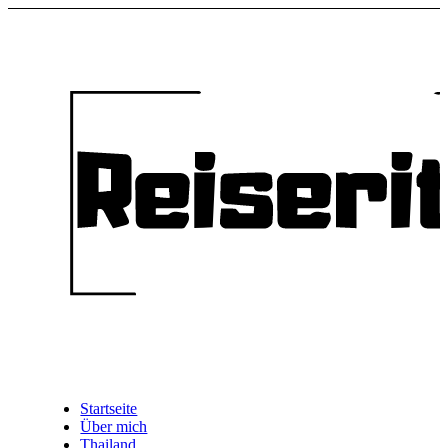
Startseite
Über mich
Thailand