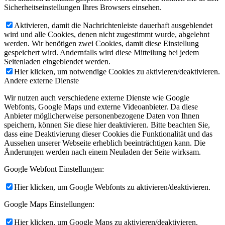
Sicherheitseinstellungen Ihres Browsers einsehen.
Aktivieren, damit die Nachrichtenleiste dauerhaft ausgeblendet
wird und alle Cookies, denen nicht zugestimmt wurde, abgelehnt
werden. Wir benötigen zwei Cookies, damit diese Einstellung
gespeichert wird. Andernfalls wird diese Mitteilung bei jedem
Seitenladen eingeblendet werden.
Hier klicken, um notwendige Cookies zu aktivieren/deaktivieren.
Andere externe Dienste
Wir nutzen auch verschiedene externe Dienste wie Google
Webfonts, Google Maps und externe Videoanbieter. Da diese
Anbieter möglicherweise personenbezogene Daten von Ihnen
speichern, können Sie diese hier deaktivieren. Bitte beachten Sie,
dass eine Deaktivierung dieser Cookies die Funktionalität und das
Aussehen unserer Webseite erheblich beeinträchtigen kann. Die
Änderungen werden nach einem Neuladen der Seite wirksam.
Google Webfont Einstellungen:
Hier klicken, um Google Webfonts zu aktivieren/deaktivieren.
Google Maps Einstellungen:
Hier klicken, um Google Maps zu aktivieren/deaktivieren.