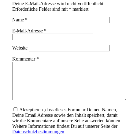
Deine E-Mail-Adresse wird nicht veröffentlicht.
Erforderliche Felder sind mit
*
markiert
Name
*
E-Mail-Adresse
*
Website
Kommentar
*
Akzeptieren ,dass dieses Formular Deinen Namen,
Deine Email Adresse sowie den Inhalt speichert, damit
wir die Kommentare auf unsere Seite auswerten können.
Weitere Informationen findest Du auf unserer Seite der
Datenschutzbestimmungen
.