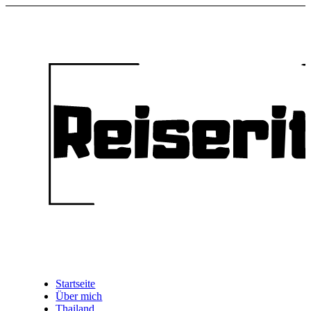
Startseite
Über mich
Thailand