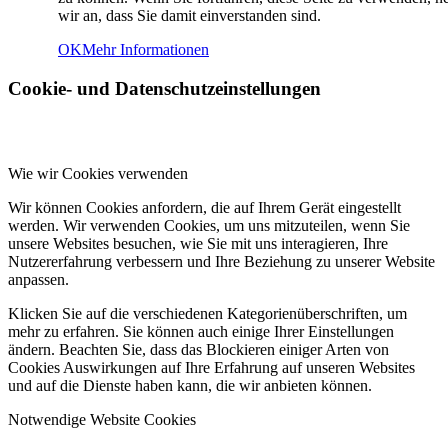
wir an, dass Sie damit einverstanden sind.
OK
Mehr Informationen
Cookie- und Datenschutzeinstellungen
Wie wir Cookies verwenden
Wir können Cookies anfordern, die auf Ihrem Gerät eingestellt
werden. Wir verwenden Cookies, um uns mitzuteilen, wenn Sie
unsere Websites besuchen, wie Sie mit uns interagieren, Ihre
Nutzererfahrung verbessern und Ihre Beziehung zu unserer Website
anpassen.
Klicken Sie auf die verschiedenen Kategorienüberschriften, um
mehr zu erfahren. Sie können auch einige Ihrer Einstellungen
ändern. Beachten Sie, dass das Blockieren einiger Arten von
Cookies Auswirkungen auf Ihre Erfahrung auf unseren Websites
und auf die Dienste haben kann, die wir anbieten können.
Notwendige Website Cookies