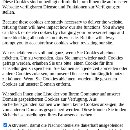
Diese Cookies sind unbedingt erforderlich, um Ihnen die auf unserer
Webseite verfügbaren Dienste und Funktionen zur Verfügung zu
stellen.
Because these cookies are strictly necessary to deliver the website,
refusing them will have impact how our site functions. You always
can block or delete cookies by changing your browser settings and
force blocking all cookies on this website. But this will always
prompt you to accept/refuse cookies when revisiting our site.
Wir respektieren es voll und ganz, wenn Sie Cookies ablehnen
möchten. Um zu vermeiden, dass Sie immer wieder nach Cookies
gefragt werden, erlauben Sie uns bitte, einen Cookie für Ihre
Einstellungen zu speichern. Sie können sich jederzeit abmelden oder
andere Cookies zulassen, um unsere Dienste vollumfänglich nutzen
zu können. Wenn Sie Cookies ablehnen, werden alle gesetzten
Cookies auf unserer Domain entfernt.
Wir stellen Ihnen eine Liste der von Ihrem Computer auf unserer
Domain gespeicherten Cookies zur Verfügung. Aus
Sicherheitsgründen können wie Ihnen keine Cookies anzeigen, die
von anderen Domains gespeichert werden. Diese können Sie in den
Sicherheitseinstellungen Ihres Browsers einsehen.
Aktivieren, damit die Nachrichtenleiste dauerhaft ausgeblendet