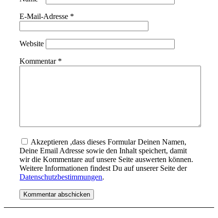
E-Mail-Adresse
*
Website
Kommentar
*
Akzeptieren ,dass dieses Formular Deinen Namen,
Deine Email Adresse sowie den Inhalt speichert, damit
wir die Kommentare auf unsere Seite auswerten können.
Weitere Informationen findest Du auf unserer Seite der
Datenschutzbestimmungen
.