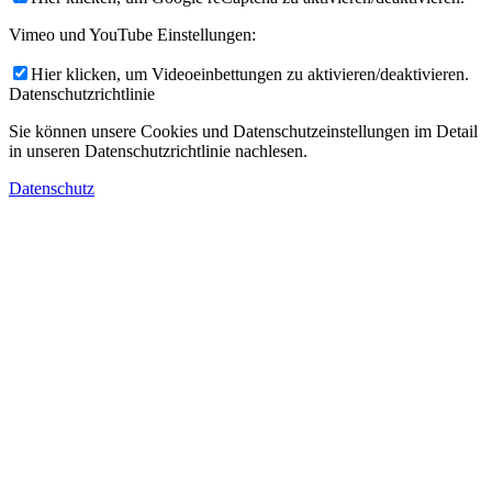
Vimeo und YouTube Einstellungen:
Hier klicken, um Videoeinbettungen zu aktivieren/deaktivieren.
Datenschutzrichtlinie
Sie können unsere Cookies und Datenschutzeinstellungen im Detail
in unseren Datenschutzrichtlinie nachlesen.
Datenschutz